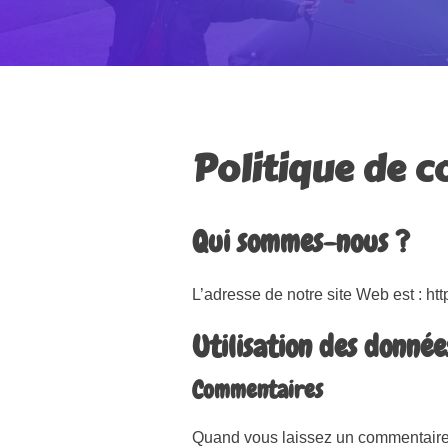
Politique de c
Qui sommes-nous ?
L’adresse de notre site Web est : htt
Utilisation des donnée
Commentaires
Quand vous laissez un commentaire s