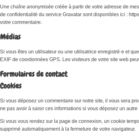
Une chaîne anonymisée créée à partir de votre adresse de messa
de confidentialité du service Gravatar sont disponibles ici : htt
votre commentaire.
Médias
Si vous êtes un utilisateur ou une utilisatrice enregistré·e et
EXIF de coordonnées GPS. Les visiteurs de votre site web peuv
Formulaires de contact
Cookies
Si vous déposez un commentaire sur notre site, il vous sera pr
ne pas avoir à saisir ces informations si vous déposez un autre
Si vous vous rendez sur la page de connexion, un cookie tempora
supprimé automatiquement à la fermeture de votre navigateur.