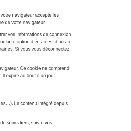
 votre navigateur accepte les
e de votre navigateur.
trer vos informations de connexion
ookie d’option d’écran est d’un an.
maines. Si vous vous déconnectez
navigateur. Ce cookie ne comprend
Il expire au bout d’un jour.
cles…). Le contenu intégré depuis
e suivis tiers, suivre vos
.