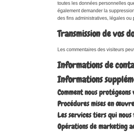
toutes les données personnelles que
également demander la suppression
des fins administratives, légales ou 
Transmission de vos d
Les commentaires des visiteurs peuv
Informations de cont
Informations supplém
Comment nous protégeons 
Procédures mises en œuvre
Les services tiers qui nou
Opérations de marketing au