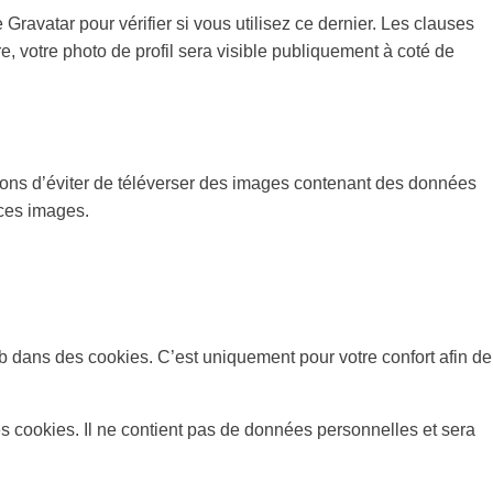
avatar pour vérifier si vous utilisez ce dernier. Les clauses
re, votre photo de profil sera visible publiquement à coté de
illons d’éviter de téléverser des images contenant des données
 ces images.
b dans des cookies. C’est uniquement pour votre confort afin de
s cookies. Il ne contient pas de données personnelles et sera