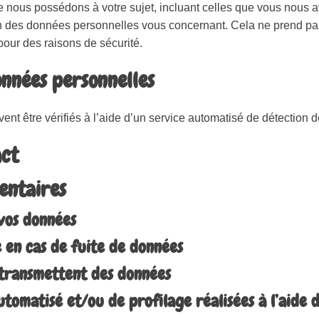
 nous possédons à votre sujet, incluant celles que vous nous 
 des données personnelles vous concernant. Cela ne prend pa
pour des raisons de sécurité.
onnées personnelles
ent être vérifiés à l’aide d’un service automatisé de détection
act
entaires
vos données
 en cas de fuite de données
s transmettent des données
tomatisé et/ou de profilage réalisées à l’aide 