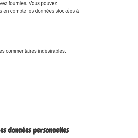
avez fournies. Vous pouvez
s en compte les données stockées à
 des commentaires indésirables.
des données personnelles