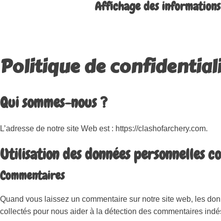
Affichage des informations 
Politique de confidentiali
Qui sommes-nous ?
L’adresse de notre site Web est : https://clashofarchery.com.
Utilisation des données personnelles co
Commentaires
Quand vous laissez un commentaire sur notre site web, les donné
collectés pour nous aider à la détection des commentaires indé