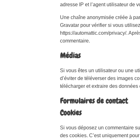
adresse IP et l’agent utilisateur de
Une chaîne anonymisée créée à part
Gravatar pour vérifier si vous utilise
https://automattic.com/privacy/. Aprè
commentaire.
Médias
Si vous êtes un utilisateur ou une u
d’éviter de téléverser des images 
télécharger et extraire des données
Formulaires de contact
Cookies
Si vous déposez un commentaire sur 
des cookies. C’est uniquement pour 