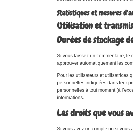
Statistiques et mesures d’
Utilisation et transmi
Durées de stockage d
Si vous laissez un commentaire, le
approuver automatiquement les comme
Pour les utilisateurs et utilisatrice
personnelles indiquées dans leur prof
personnelles à tout moment (à l’excep
informations.
Les droits que vous a
Si vous avez un compte ou si vous a