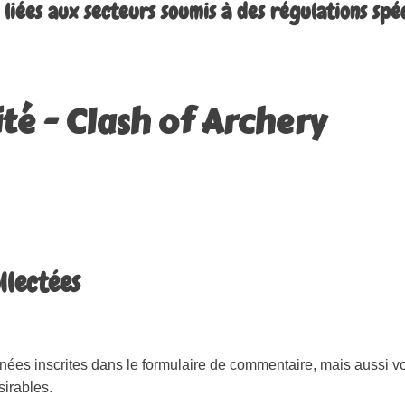
liées aux secteurs soumis à des régulations spé
té - Clash of Archery
llectées
es inscrites dans le formulaire de commentaire, mais aussi votr
sirables.