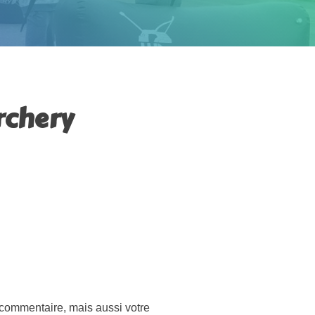
Archery
 commentaire, mais aussi votre