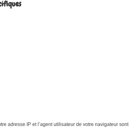
cifiques
e adresse IP et l’agent utilisateur de votre navigateur sont