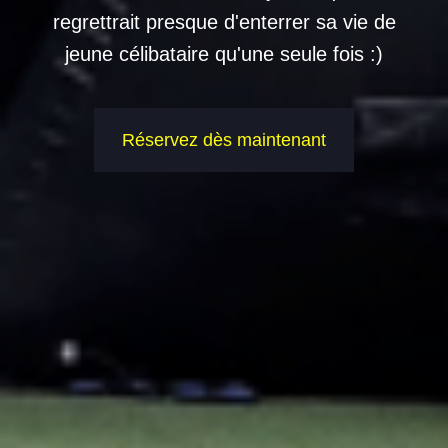
regrettrait presque d'enterrer sa vie de
jeune célibataire qu'une seule fois :)
Réservez dès maintenant