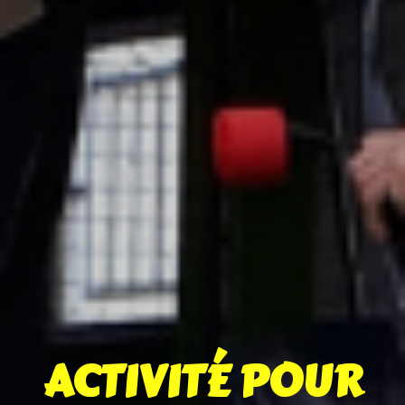
ACTIVITÉ POUR