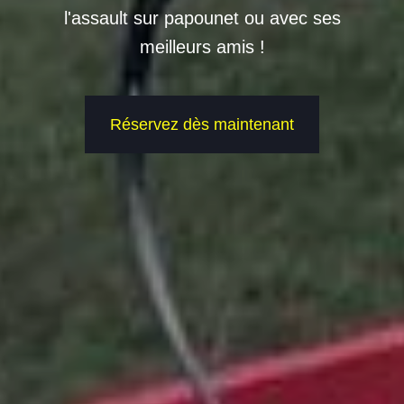
l'assault sur papounet ou avec ses
meilleurs amis !
Réservez dès maintenant